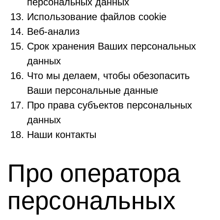
персональных данных
Использование файлов сookie
Веб-анализ
Срок хранения Ваших персональных
данных
Что мы делаем, чтобы обезопасить
Ваши персональные данные
Про права субъектов персональных
данных
Наши контакты
Про оператора
персональных