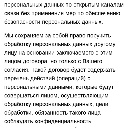
персональных данных по открытым каналам
связи без применения мер по обеспечению
безопасности персональных данных.
Мы сохраняем за собой право поручить
обработку персональных данных другому
лицу на основании заключаемого с этим
лицом договора, но только с Вашего
согласия. Такой договор будет содержать
перечень действий (операций) с
персональными данными, которые будут
совершаться лицом, осуществляющим
обработку персональных данных, цели
обработки, обязанность такого лица
соблюдать конфиденциальность