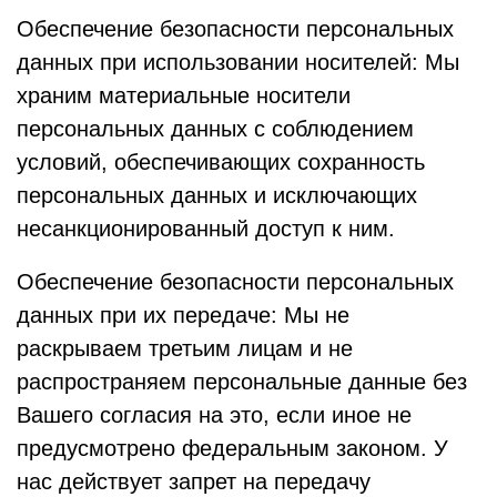
Обеспечение безопасности персональных
данных при использовании носителей: Мы
храним материальные носители
персональных данных с соблюдением
условий, обеспечивающих сохранность
персональных данных и исключающих
несанкционированный доступ к ним.
Обеспечение безопасности персональных
данных при их передаче: Мы не
раскрываем третьим лицам и не
распространяем персональные данные без
Вашего согласия на это, если иное не
предусмотрено федеральным законом. У
нас действует запрет на передачу