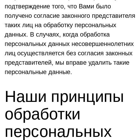
подтверждение того, что Вами было
получено согласие законного представителя
таких лиц на обработку персональных
данных. В случаях, когда обработка
персональных данных несовершеннолетних
лиц осуществляется без согласия законных
представителей, мы вправе удалить такие
персональные данные.
Наши принципы
обработки
персональных