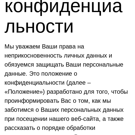
конфиденциа
льности
Мы уважаем Ваши права на
неприкосновенность личных данных и
обязуемся защищать Ваши персональные
данные. Это положение о
конфиденциальности (далее –
«Положение») разработано для того, чтобы
проинформировать Вас о том, как мы
заботимся о Ваших персональных данных
при посещении нашего веб-сайта, а также
рассказать о порядке обработки