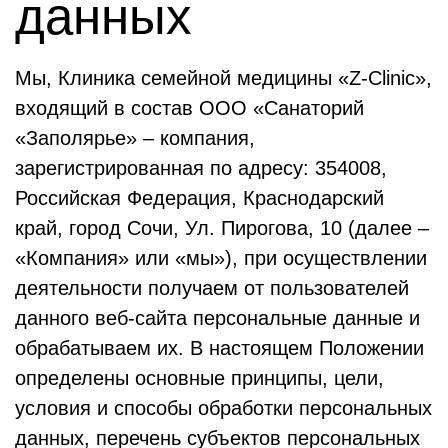
данных
Мы, Клиника семейной медицины «Z-Clinic»,
входящий в состав ООО «Санаторий
«Заполярье» – компания,
зарегистрированная по адресу: 354008,
Российская Федерация, Краснодарский
край, город Сочи, Ул. Пирогова, 10 (далее –
«Компания» или «мы»), при осуществлении
деятельности получаем от пользователей
данного веб-сайта персональные данные и
обрабатываем их. В настоящем Положении
определены основные принципы, цели,
условия и способы обработки персональных
данных, перечень субъектов персональных