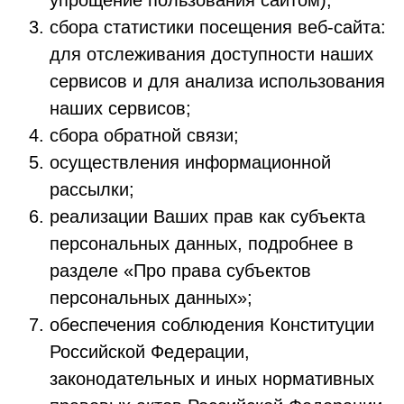
упрощение пользования сайтом);
сбора статистики посещения веб-сайта:
для отслеживания доступности наших
сервисов и для анализа использования
наших сервисов;
сбора обратной связи;
осуществления информационной
рассылки;
реализации Ваших прав как субъекта
персональных данных, подробнее в
разделе «Про права субъектов
персональных данных»;
обеспечения соблюдения Конституции
Российской Федерации,
законодательных и иных нормативных