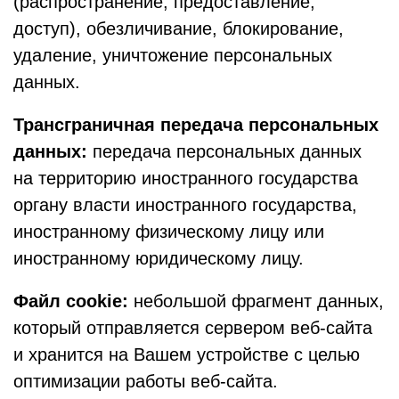
(распространение, предоставление,
доступ), обезличивание, блокирование,
удаление, уничтожение персональных
данных.
Трансграничная передача персональных
данных:
передача персональных данных
на территорию иностранного государства
органу власти иностранного государства,
иностранному физическому лицу или
иностранному юридическому лицу.
Файл cookie:
небольшой фрагмент данных,
который отправляется сервером веб-сайта
и хранится на Вашем устройстве с целью
оптимизации работы веб-сайта.