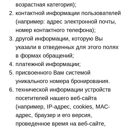
возрастная категория);
контактной информации пользователей
(например: адрес электронной почты,
номер контактного телефона);
другой информации, которую Вы
указали в отведенных для этого полях
в формах обращений;
платежной информации;
присвоенного Вам системой
уникального номера бронирования.
технической информации устройств
посетителей нашего веб-сайта
(например, IP-адрес, cookies, MAC-
адрес, браузер и его версия,
проведенное время на веб-сайте,