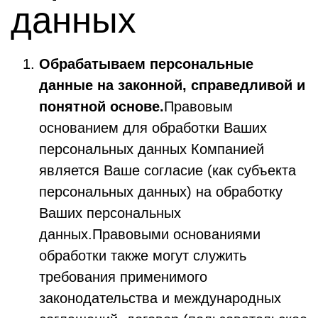
данных
Обрабатываем персональные
данные на законной, справедливой и
понятной основе.
Правовым
основанием для обработки Ваших
персональных данных Компанией
является Ваше согласие (как субъекта
персональных данных) на обработку
Ваших персональных
данных.Правовыми основаниями
обработки также могут служить
требования применимого
законодательства и международных