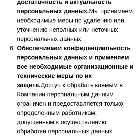
достаточность и актуальность
персональных данных.
Мы принимаем
необходимые меры по удалению или
уточнению неполных или неточных
персональных данных.
Обеспечиваем конфиденциальность
персональных данных и применяем
все необходимые организационные и
технические меры по их
защите.
Доступ к обрабатываемым в
Компании персональным данным
ограничен и предоставляется только
определенным работникам,
допущенным к осуществлению
обработки персональных данных.