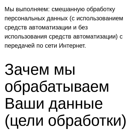
Мы выполняем: смешанную обработку
персональных данных (с использованием
средств автоматизации и без
использования средств автоматизации) c
передачей по сети Интернет.
Зачем мы
обрабатываем
Ваши данные
(цели обработки)