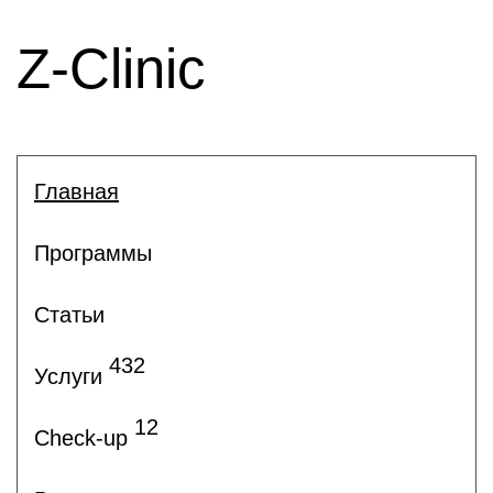
Z-Clinic
Главная
Программы
Статьи
432
Услуги
12
Check-up