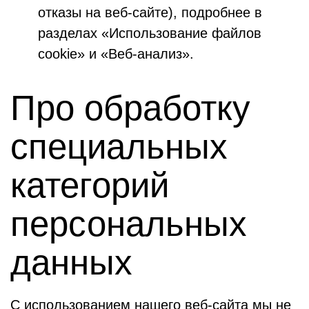
отказы на веб-сайте), подробнее в
разделах «Использование файлов
cookie» и «Веб-анализ».
Про обработку
специальных
категорий
персональных
данных
С использованием нашего веб-сайта мы не