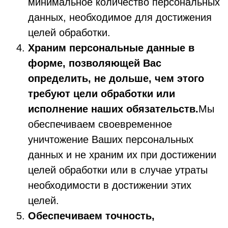
минимальное количество персональных
данных, необходимое для достижения
целей обработки.
Храним персональные данные в
форме, позволяющей Вас
определить, не дольше, чем этого
требуют цели обработки или
исполнение наших обязательств.
Мы
обеспечиваем своевременное
уничтожение Ваших персональных
данных и не храним их при достижении
целей обработки или в случае утраты
необходимости в достижении этих
целей.
Обеспечиваем точность,