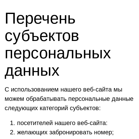
Перечень
субъектов
персональных
данных
С использованием нашего веб-сайта мы
можем обрабатывать персональные данные
следующих категорий субъектов:
посетителей нашего веб-сайта:
желающих забронировать номер;