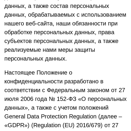
данных, а также состав персональных
данных, обрабатываемых с использованием
нашего веб-сайта, наши обязанности при
обработке персональных данных, права
субъектов персональных данных, а также
реализуемые нами меры защиты
персональных данных.
Настоящее Положение о
конфиденциальности разработано в
соответствии с Федеральным законом от 27
июля 2006 года № 152-ФЗ «О персональных
данных», а также с учетом положений
General Data Protection Regulation (далее –
«GDPR») (Regulation (EU) 2016/679) от 27