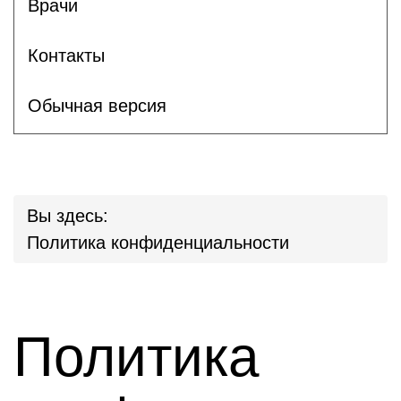
Врачи
Контакты
Обычная версия
Вы здесь:
Политика конфиденциальности
Политика