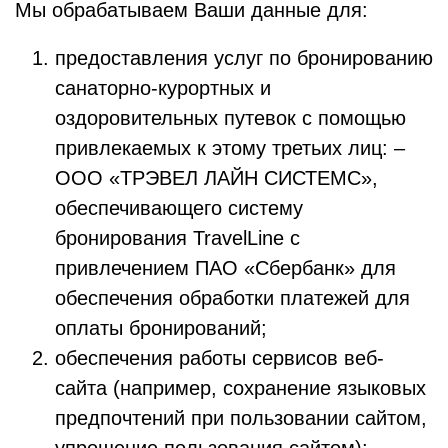
Мы обрабатываем Ваши данные для:
предоставления услуг по бронированию
санаторно-курортных и
оздоровительных путевок с помощью
привлекаемых к этому третьих лиц: –
ООО «ТРЭВЕЛ ЛАЙН СИСТЕМС»,
обеспечивающего систему
бронирования TravelLine с
привлечением ПАО «Сбербанк» для
обеспечения обработки платежей для
оплаты бронирований;
обеспечения работы сервисов веб-
сайта (например, сохранение языковых
предпочтений при пользовании сайтом,