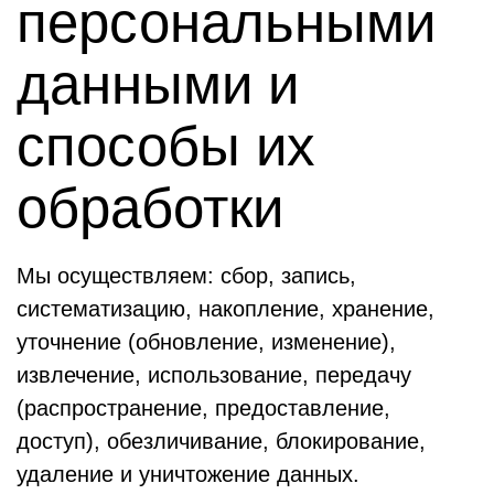
персональными
данными и
способы их
обработки
Мы осуществляем: сбор, запись,
систематизацию, накопление, хранение,
уточнение (обновление, изменение),
извлечение, использование, передачу
(распространение, предоставление,
доступ), обезличивание, блокирование,
удаление и уничтожение данных.