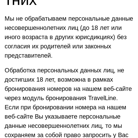
Мы не обрабатываем персональные данные
несовершеннолетних лиц (до 18 лет или
иного возраста в других юрисдикциях) без
согласия их родителей или законных
представителей.
Обработка персональных данных лиц, не
достигших 18 лет, возможна в рамках
бронирования номеров на нашем веб-сайте
через модуль бронирования TravelLine.
Если при бронировании номера на нашем
веб-сайте Вы указываете персональные
данные несовершеннолетних лиц, то мы
сохраняем за собой право запросить у Вас