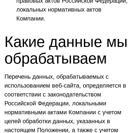
правовых актов Российской Федерации,
локальных нормативных актов
Компании.
Какие данные мы
обрабатываем
Перечень данных, обрабатываемых с
использованием веб-сайта, определяется в
соответствии с законодательством
Российской Федерации, локальными
нормативными актами Компании с учетом
целей обработки данных, указанных в
настоящем Положении, а также с учетом