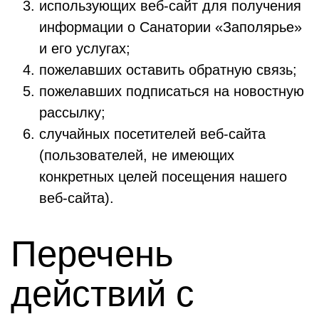
использующих веб-сайт для получения
информации о Санатории «Заполярье»
и его услугах;
пожелавших оставить обратную связь;
пожелавших подписаться на новостную
рассылку;
случайных посетителей веб-сайта
(пользователей, не имеющих
конкретных целей посещения нашего
веб-сайта).
Перечень
действий с