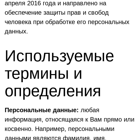
апреля 2016 года и направлено на
обеспечение защиты прав и свобод
человека при обработке его персональных
данных.
Используемые
термины и
определения
Персональные данные:
любая
информация, относящаяся к Вам прямо или
косвенно. Например, персональными
данными являются фамилия, имя,