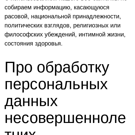
собираем информацию, касающуюся
расовой, национальной принадлежности,
политических взглядов, религиозных или
философских убеждений, интимной жизни,
состояния здоровья.
Про обработку
персональных
данных
несовершенноле
тних