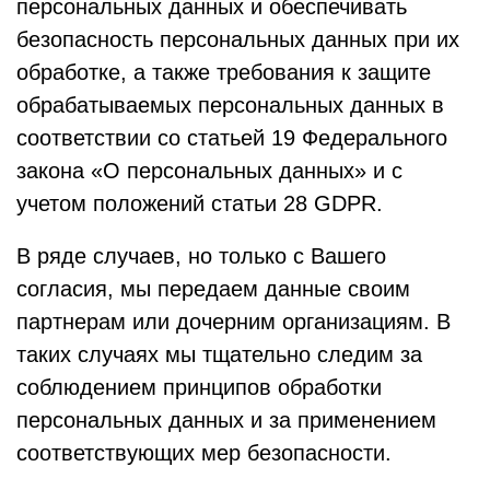
персональных данных и обеспечивать
безопасность персональных данных при их
обработке, а также требования к защите
обрабатываемых персональных данных в
соответствии со статьей 19 Федерального
закона «О персональных данных» и с
учетом положений статьи 28 GDPR.
В ряде случаев, но только с Вашего
согласия, мы передаем данные своим
партнерам или дочерним организациям. В
таких случаях мы тщательно следим за
соблюдением принципов обработки
персональных данных и за применением
соответствующих мер безопасности.