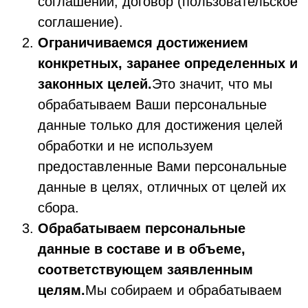
соглашений, договор (пользовательское
соглашение).
Ограничиваемся достижением
конкретных, заранее определенных и
законных целей.
Это значит, что мы
обрабатываем Ваши персональные
данные только для достижения целей
обработки и не используем
предоставленные Вами персональные
данные в целях, отличных от целей их
сбора.
Обрабатываем персональные
данные в составе и в объеме,
соответствующем заявленным
целям.
Мы собираем и обрабатываем