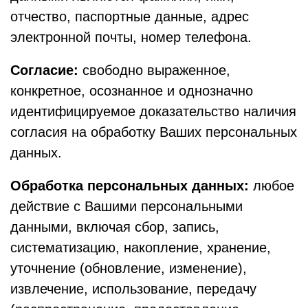
отчество, паспортные данные, адрес
электронной почты, номер телефона.
Согласие:
свободно выраженное,
конкретное, осознанное и однозначно
идентифицируемое доказательство наличия
согласия на обработку Ваших персональных
данных.
Обработка персональных данных:
любое
действие с Вашими персональными
данными, включая сбор, запись,
систематизацию, накопление, хранение,
уточнение (обновление, изменение),
извлечение, использование, передачу