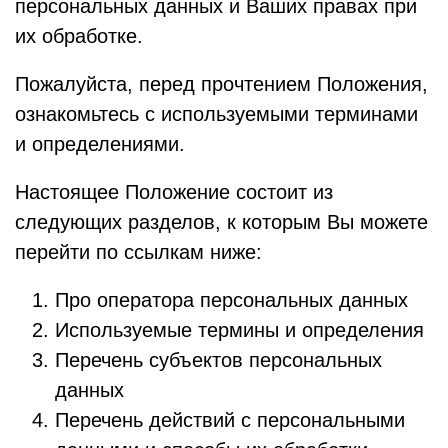
персональных данных и Ваших правах при
их обработке.
Пожалуйста, перед прочтением Положения,
ознакомьтесь с используемыми терминами
и определениями.
Настоящее Положение состоит из
следующих разделов, к которым Вы можете
перейти по ссылкам ниже:
Про оператора персональных данных
Используемые термины и определения
Перечень субъектов персональных
данных
Перечень действий с персональными