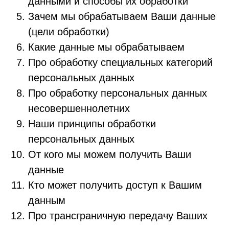
данными и способы их обработки
Зачем мы обрабатываем Ваши данные
(цели обработки)
Какие данные мы обрабатываем
Про обработку специальных категорий
персональных данных
Про обработку персональных данных
несовершеннолетних
Наши принципы обработки
персональных данных
От кого мы можем получить Ваши
данные
Кто может получить доступ к Вашим
данным
Про трансграничную передачу Ваших