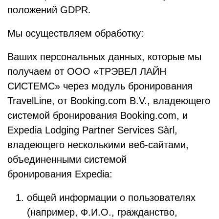
положений GDPR.
Мы осуществляем обработку:
Ваших персональных данных, которые мы
получаем от ООО «ТРЭВЕЛ ЛАЙН
СИСТЕМС» через модуль бронирования
TravelLine, от Booking.com B.V., владеющего
системой бронирования Booking.com, и
Expedia Lodging Partner Services Sàrl,
владеющего несколькими веб-сайтами,
объединенными системой
бронирования Expedia:
общей информации о пользователях
(например, Ф.И.О., гражданство,