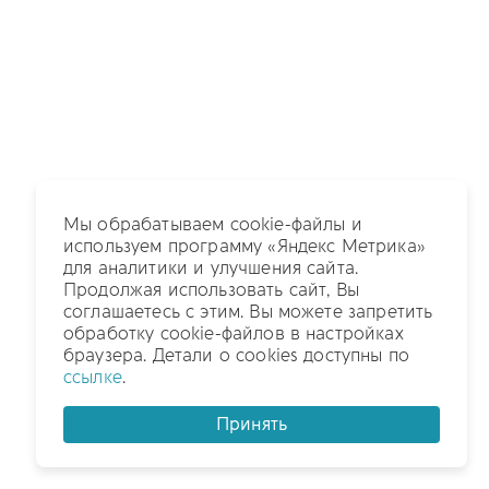
Мы обрабатываем cookie-файлы и
используем программу «Яндекс Метрика»
для аналитики и улучшения сайта.
Продолжая использовать сайт, Вы
соглашаетесь с этим. Вы можете запретить
обработку cookie-файлов в настройках
браузера. Детали о cookies доступны по
ссылке
.
Принять