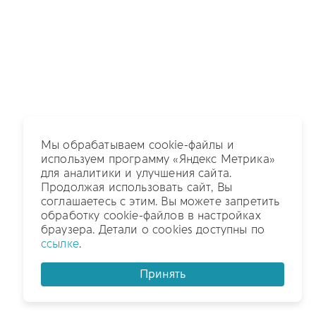
Мы обрабатываем cookie-файлы и
используем программу «Яндекс Метрика»
для аналитики и улучшения сайта.
Продолжая использовать сайт, Вы
соглашаетесь с этим. Вы можете запретить
обработку cookie-файлов в настройках
браузера. Детали о cookies доступны по
ссылке
.
Принять