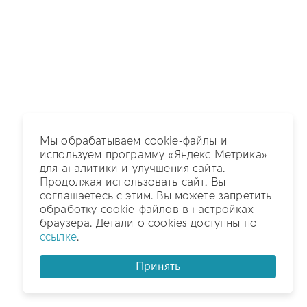
Мы обрабатываем cookie-файлы и
используем программу «Яндекс Метрика»
для аналитики и улучшения сайта.
Продолжая использовать сайт, Вы
соглашаетесь с этим. Вы можете запретить
обработку cookie-файлов в настройках
браузера. Детали о cookies доступны по
ссылке
.
Принять