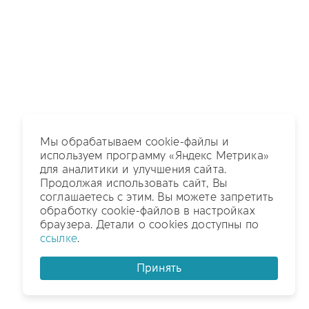
Мы обрабатываем cookie-файлы и
используем программу «Яндекс Метрика»
для аналитики и улучшения сайта.
Продолжая использовать сайт, Вы
соглашаетесь с этим. Вы можете запретить
обработку cookie-файлов в настройках
браузера. Детали о cookies доступны по
ссылке
.
Принять