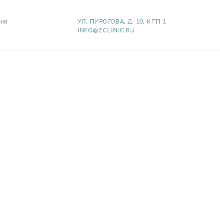
рии
УЛ. ПИРОГОВА, Д. 10, КПП 1
INFO@ZCLINIC.RU