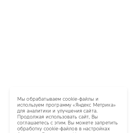
Мы обрабатываем cookie-файлы и
используем программу «Яндекс Метрика»
для аналитики и улучшения сайта.
Продолжая использовать сайт, Вы
соглашаетесь с этим. Вы можете запретить
обработку cookie-файлов в настройках