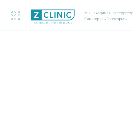
Мы находимся на террито
Санатория «Заполярье»