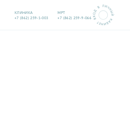
КЛИНИКА
МРТ
+7 (862) 259-1-003
+7 (862) 259-9-066