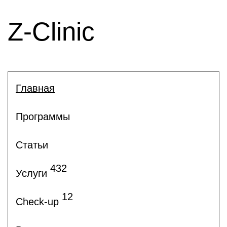
Z-Clinic
Главная
Программы
Статьи
432
Услуги
12
Check-up