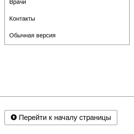
Врачи
Контакты
Обычная версия
Перейти к началу страницы