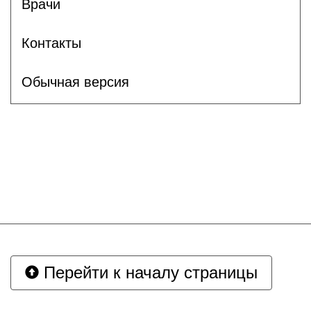
Врачи
Контакты
Обычная версия
Перейти к началу страницы