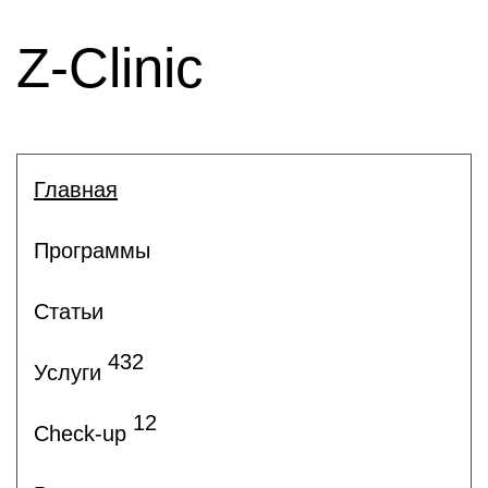
Z-Clinic
Главная
Программы
Статьи
432
Услуги
12
Check-up