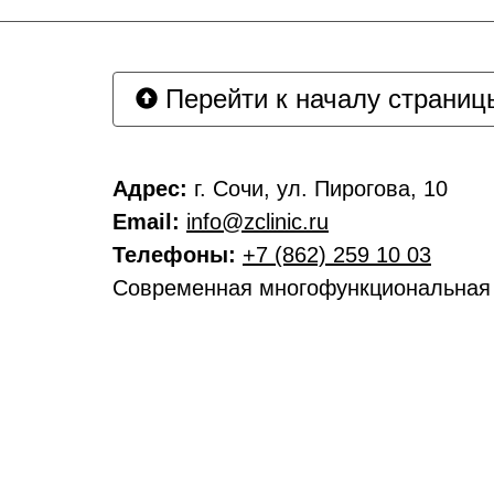
Перейти к началу страниц
Адрес:
г. Сочи, ул. Пирогова, 10
Email:
info@zclinic.ru
Телефоны:
+7 (862) 259 10 03
Современная многофункциональная к