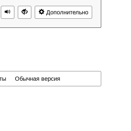
Дополнительно
ты
Обычная версия